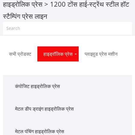
हाइड्रोलिक प्रेस
> 1200 टोंस हाई-स्ट्रेंथ स्टील हॉट
स्टैम्पिंग प्रेस लाइन
सभी प्रोडक्ट
हाइड्रॉलिक प्रेस
प्लाइवुड प्रेस मशीन
कंपोजिट हाइड्रोलिक प्रेस
मेटल डीप ड्राइंग हाइड्रोलिक प्रेस
मेटल पंचिंग हाइड्रोलिक प्रेस