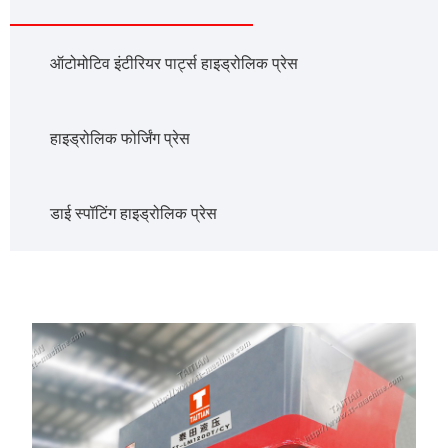
ऑटोमोटिव इंटीरियर पार्ट्स हाइड्रोलिक प्रेस
हाइड्रोलिक फोर्जिंग प्रेस
डाई स्पॉटिंग हाइड्रोलिक प्रेस