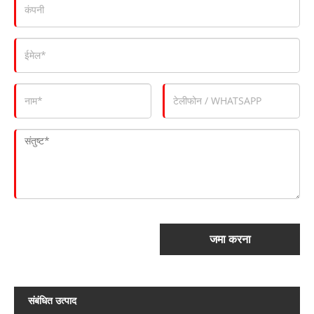
जमा करना
संबंधित उत्पाद