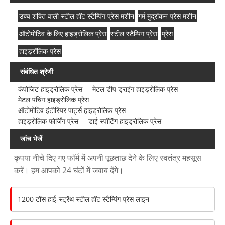
उच्च शक्ति वाली स्टील हॉट स्टैम्पिंग प्रेस मशीन
गर्म मुद्रांकन प्रेस मशीन
ऑटोमोटिव के लिए हाइड्रोलिक प्रेस
स्टील स्टैम्पिंग प्रेस
प्रेस
हाइड्रॉलिक प्रेस
संबंधित श्रेणी
कंपोजिट हाइड्रोलिक प्रेस
मेटल डीप ड्राइंग हाइड्रोलिक प्रेस
मेटल पंचिंग हाइड्रोलिक प्रेस
ऑटोमोटिव इंटीरियर पार्ट्स हाइड्रोलिक प्रेस
हाइड्रोलिक फोर्जिंग प्रेस
डाई स्पॉटिंग हाइड्रोलिक प्रेस
जांच भेजें
कृपया नीचे दिए गए फॉर्म में अपनी पूछताछ देने के लिए स्वतंत्र महसूस
करें। हम आपको 24 घंटों में जवाब देंगे।