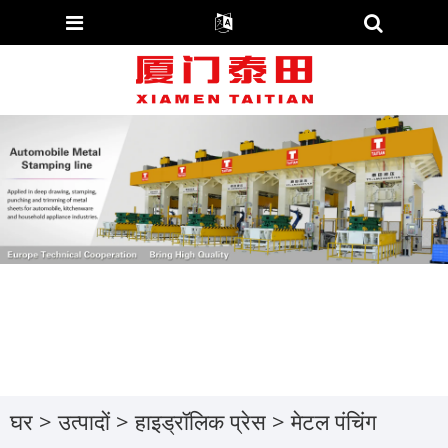
घर
>
उत्पादों
>
हाइड्रॉलिक प्रेस
>
मेटल पंचिंग