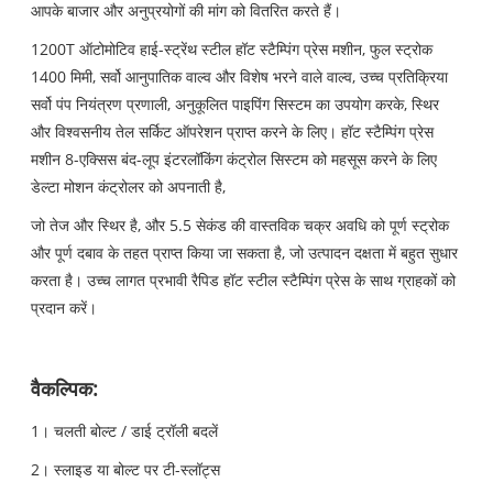
आपके बाजार और अनुप्रयोगों की मांग को वितरित करते हैं।
1200T ऑटोमोटिव हाई-स्ट्रेंथ स्टील हॉट स्टैम्पिंग प्रेस मशीन, फुल स्ट्रोक
1400 मिमी, सर्वो आनुपातिक वाल्व और विशेष भरने वाले वाल्व, उच्च प्रतिक्रिया
सर्वो पंप नियंत्रण प्रणाली, अनुकूलित पाइपिंग सिस्टम का उपयोग करके, स्थिर
और विश्वसनीय तेल सर्किट ऑपरेशन प्राप्त करने के लिए। हॉट स्टैम्पिंग प्रेस
मशीन 8-एक्सिस बंद-लूप इंटरलॉकिंग कंट्रोल सिस्टम को महसूस करने के लिए
डेल्टा मोशन कंट्रोलर को अपनाती है,
जो तेज और स्थिर है, और 5.5 सेकंड की वास्तविक चक्र अवधि को पूर्ण स्ट्रोक
और पूर्ण दबाव के तहत प्राप्त किया जा सकता है, जो उत्पादन दक्षता में बहुत सुधार
करता है। उच्च लागत प्रभावी रैपिड हॉट स्टील स्टैम्पिंग प्रेस के साथ ग्राहकों को
प्रदान करें।
वैकल्पिक:
1। चलती बोल्ट / डाई ट्रॉली बदलें
2। स्लाइड या बोल्ट पर टी-स्लॉट्स