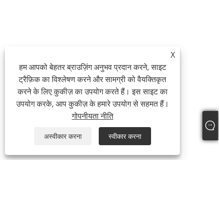
X
हम आपको बेहतर ब्राउज़िंग अनुभव प्रदान करने, साइट
ट्रैफ़िक का विश्लेषण करने और सामग्री को वैयक्तिकृत
करने के लिए कुकीज़ का उपयोग करते हैं। इस साइट का
उपयोग करके, आप कुकीज़ के हमारे उपयोग से सहमत हैं।
गोपनीयता नीति
अस्वीकार करना
स्वीकार करना