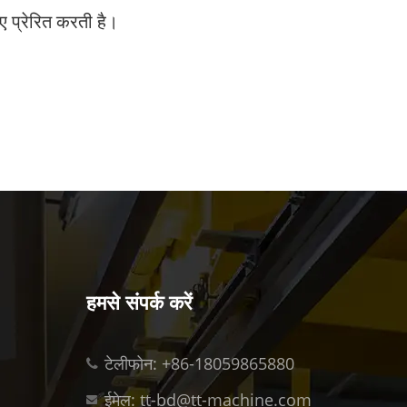
 प्रेरित करती है।
हमसे संपर्क करें
टेलीफोन: +86-18059865880
ईमेल: tt-bd@tt-machine.com