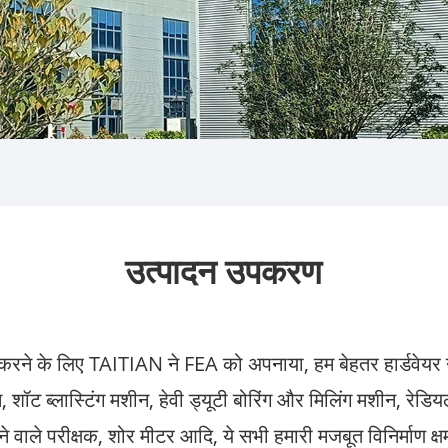
उत्पादन उपकरण
रने के लिए TAITIAN ने FEA को अपनाया, हम बेहतर हार्डवेयर उपकरण
स, शॉट ब्लास्टिंग मशीन, हेवी ड्यूटी बोरिंग और मिलिंग मशीन,
 वाले परीक्षक, शोर मीटर आदि, ये सभी हमारी मजबूत विनिर्माण क्षम