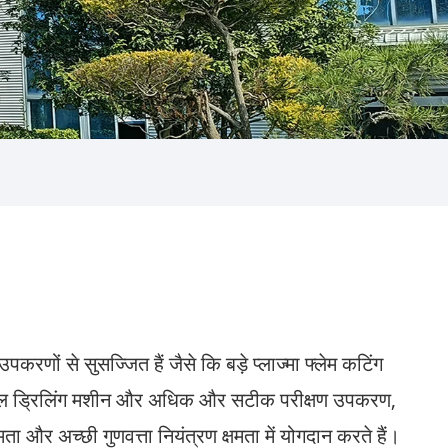
ों से सुसज्जित हैं जैसे कि बड़े प्लाज्मा फ्लेम कटिंग
 रेडियल ड्रिलिंग मशीन और अधिक और सटीक परीक्षण उपकरण,
ता और अच्छी गुणवत्ता नियंत्रण क्षमता में योगदान करते हैं।