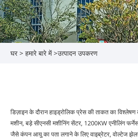
घर
>
हमारे बारे में
>
उत्पादन उपकरण
डिज़ाइन के दौरान हाइड्रोलिक प्रेस की ताकत का विश्लेषण क
मशीन, बड़े सीएनसी मशीनिंग सेंटर, 1200KW एनीलिंग फर्ने
जैसे कंपन आयु का पता लगाने के लिए वाइब्रेटर, वोल्टेज झेलने