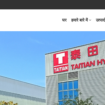
घर
हमारे बारे में
उत्पादो