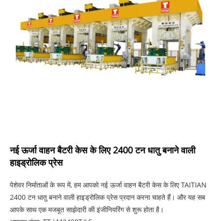
नई ऊर्जा वाहन बैटरी केस के लिए 2400 टन धातु बनाने वाली
हाइड्रोलिक प्रेस
पेशेवर निर्माताओं के रूप में, हम आपको नई ऊर्जा वाहन बैटरी केस के लिए TAITIAN
2400 टन धातु बनाने वाली हाइड्रोलिक प्रेस प्रदान करना चाहते हैं। और यह सब
आपके साथ एक मजबूत साझेदारी की इंजीनियरिंग से शुरू होता है।