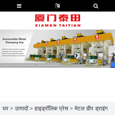
घर
>
उत्पादों
>
हाइड्रॉलिक प्रेस
>
मेटल डीप ड्राइंग