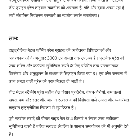
डीप ड्राइंग प्रेस ताइवान तकनीक को अपनाता है, गति और दबाव अच्छा रहा है
सर्वो संचालित नियंत्रण प्रणाली का उपयोग करके समायोज्य।
लाभ:
हाइड्रोलिक मेटल फॉर्मिंग प्रेस ग्राहक की व्यक्तिगत विशिष्टताओं और
आवश्यकताओं के अनुसार 3000 टन क्षमता तक उपलब्ध है। प्रत्येक प्रेस को
उच्च शक्ति और कठोरता सुनिश्चित करने के लिए परिमित तत्व संरचनात्मक
विश्लेषण और अनुकूलन के माध्यम से डिज़ाइन किया गया है। एच फ़्रेम संरचना में
उच्च क्षमता वाली प्रेस को प्राथमिकता दी जाती है।
शीट मेटल स्टैम्पिंग प्रेस मशीन तेल रिसाव प्रतिरोध, कंपन-विरोधी, कम ऊर्जा
खपत, कम शोर स्तर और आसान रखरखाव की विशेषता वाले उन्नत और व्यवस्थित
ताइवान हाइड्रोलिक सिस्टम से सुसज्जित है।
पूर्ण स्ट्रोक लंबाई की पीतल गाइड रेल के 4 किनारे न केवल उच्च सटीकता
सुनिश्चित करते हैं बल्कि स्लाइड लेवलिंग के आसान समायोजन की भी अनुमति देते
हैं।