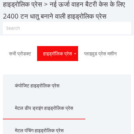
हाइड्रोलिक प्रेस
> नई ऊर्जा वाहन बैटरी केस के लिए
2400 टन धातु बनाने वाली हाइड्रोलिक प्रेस
सभी प्रोडक्ट
हाइड्रॉलिक प्रेस
प्लाइवुड प्रेस मशीन
कंपोजिट हाइड्रोलिक प्रेस
मेटल डीप ड्राइंग हाइड्रोलिक प्रेस
मेटल पंचिंग हाइड्रोलिक प्रेस