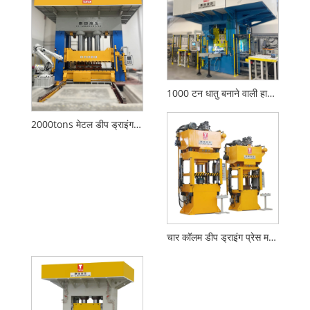
1000 टन धातु बनाने वाली हाइड्रोलिक प्रेस
2000tons मेटल डीप ड्राइंग हाइड्रोलिक प्रेस
चार कॉलम डीप ड्राइंग प्रेस मशीन