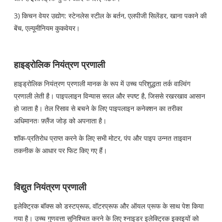
3) किचन वेयर उद्योग: स्टेनलेस स्टील के बर्तन, एलपीजी सिलेंडर, खाना पकाने की
बेंच, एल्यूमीनियम कुकवेयर।
हाइड्रोलिक नियंत्रण प्रणाली
हाइड्रोलिक नियंत्रण प्रणाली मानक के रूप में उच्च परिशुद्धता तर्क वाल्विंग
प्रणाली लेती है। पाइपलाइन विन्यास सरल और स्पष्ट है, जिससे रखरखाव आसान
हो जाता है। तेल रिसाव से बचने के लिए पाइपलाइन कनेक्शन का तरीका
अधिमानतः फ़्लैंज जोड़ को अपनाता है।
शॉक-प्रतिरोध प्राप्त करने के लिए सभी मोटर, पंप और पाइप उन्नत ताइवान
तकनीक के आधार पर फिट किए गए हैं।
विद्युत नियंत्रण प्रणाली
इलेक्ट्रिक बॉक्स को डस्टप्रूफ, वॉटरप्रूफ और ऑयल प्रूफ के साथ पेश किया
गया है। उच्च गुणवत्ता सुनिश्चित करने के लिए श्नाइडर इलेक्ट्रिक इकाइयों को