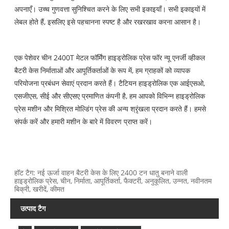
अपनाएँ। उच्च गुणवत्ता सुनिश्चित करने के लिए सभी इकाइयाँ। सभी इकाइयों में
लेबल होते हैं, इसलिए इसे पहचानना स्पष्ट है और रखरखाव करना आसान है।
एक पेशेवर चीन 2400T मेटल फॉर्मिंग हाइड्रोलिक प्रेस फॉर न्यू एनर्जी व्हीकल
बैटरी केस निर्माताओं और आपूर्तिकर्ताओं के रूप में, हम ग्राहकों को व्यापक
परियोजना प्रबंधन सेवाएं प्रदान करते हैं। टैटियन हाइड्रोलिक एक आईएसओ,
एसजीएस, सीई और सीएसए प्रमाणित कंपनी है, हम आपको विभिन्न हाइड्रोलिक
प्रेस मशीन और मिश्रित मोल्डिंग प्रेस की अन्य श्रृंखला प्रदान करते हैं। हमसे
संपर्क करें और हमारी मशीन के बारे में विवरण प्राप्त करें।
हॉट टैग: नई ऊर्जा वाहन बैटरी केस के लिए 2400 टन धातु बनाने वाली
हाइड्रोलिक प्रेस, चीन, निर्माता, आपूर्तिकर्ता, फैक्टरी, अनुकूलित, उन्नत, नवीनतम
बिक्री, खरीदें, कीमत
उत्पाद टैग