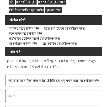
प्रेस
हाइड्रॉलिक प्रेस
हाइड्रोलिक प्रेस मशीन
शीट मेटल स्टैम्पिंग प्रेस मशीन
मुद्रांकन रेखा
संबंधित श्रेणी
कंपोजिट हाइड्रोलिक प्रेस
मेटल डीप ड्राइंग हाइड्रोलिक प्रेस
मेटल पंचिंग हाइड्रोलिक प्रेस
ऑटोमोटिव इंटीरियर पार्ट्स हाइड्रोलिक प्रेस
हाइड्रोलिक फोर्जिंग प्रेस
डाई स्पॉटिंग हाइड्रोलिक प्रेस
जांच भेजें
कृपया नीचे दिए गए फॉर्म में अपनी पूछताछ देने के लिए स्वतंत्र महसूस
करें। हम आपको 24 घंटों में जवाब देंगे।