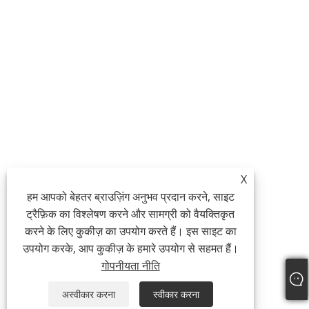
X
हम आपको बेहतर ब्राउज़िंग अनुभव प्रदान करने, साइट
ट्रैफ़िक का विश्लेषण करने और सामग्री को वैयक्तिकृत
करने के लिए कुकीज़ का उपयोग करते हैं। इस साइट का
उपयोग करके, आप कुकीज़ के हमारे उपयोग से सहमत हैं।
गोपनीयता नीति
अस्वीकार करना
स्वीकार करना