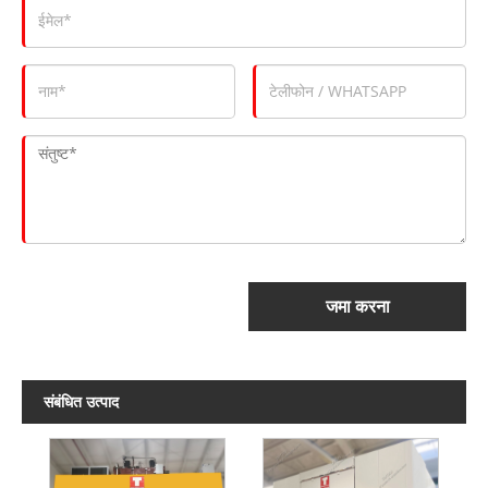
जमा करना
संबंधित उत्पाद