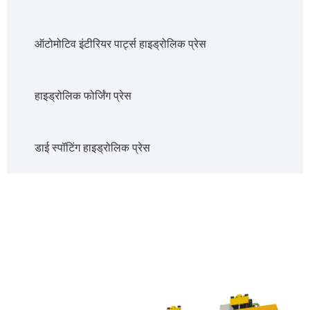
ऑटोमोटिव इंटीरियर पार्ट्स हाइड्रोलिक प्रेस
हाइड्रोलिक फोर्जिंग प्रेस
डाई स्पॉटिंग हाइड्रोलिक प्रेस