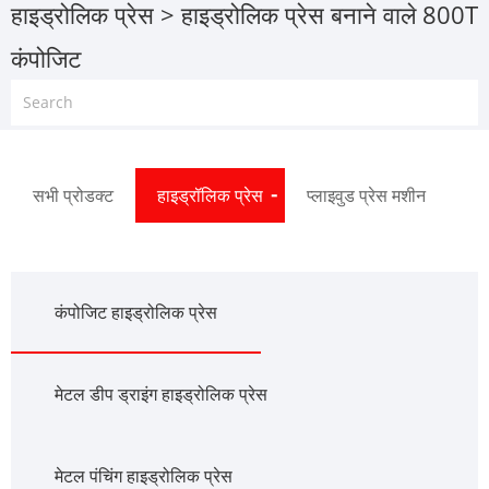
हाइड्रोलिक प्रेस
> हाइड्रोलिक प्रेस बनाने वाले 800T
कंपोजिट
सभी प्रोडक्ट
हाइड्रॉलिक प्रेस
प्लाइवुड प्रेस मशीन
कंपोजिट हाइड्रोलिक प्रेस
मेटल डीप ड्राइंग हाइड्रोलिक प्रेस
मेटल पंचिंग हाइड्रोलिक प्रेस