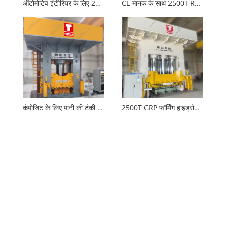
ऑटोमोटिव इंटीरियर के लिए 2000T हाइड्रोलिक प्रेस कंपोजिट
CE मानक के साथ 2500T RTM फॉर्मिंग हाइड्रोलिक प्रेस
कंपोजिट के लिए पानी की टंकी प्रेस मशीन
2500T GRP फॉर्मिंग हाइड्रोलिक प्रेस मशीन