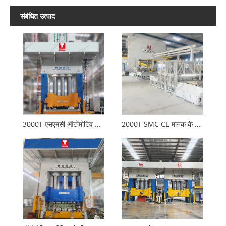
संबंधित उत्पाद
3000T एसएमसी ऑटोमोटिव के लिए हाइड्रोलिक प्रेस बनाती है
2000T SMC CE मानक के साथ हाइड्रोलिक प्रेस का गठन