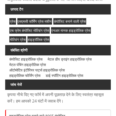
उत्पाद टैग
प्रेस
एसएमसी फॉर्मिंग प्रेस मशीन
कंपोजिट बनाने वाली प्रेस
एच फ्रेम कंपोजिट मोल्डिंग प्रेस
एनआर मानक हाइड्रोलिक प्रेस
मोल्डिंग प्रेस
हाइड्रॉलिक प्रेस
संबंधित श्रेणी
कंपोजिट हाइड्रोलिक प्रेस
मेटल डीप ड्राइंग हाइड्रोलिक प्रेस
मेटल पंचिंग हाइड्रोलिक प्रेस
ऑटोमोटिव इंटीरियर पार्ट्स हाइड्रोलिक प्रेस
हाइड्रोलिक फोर्जिंग प्रेस
डाई स्पॉटिंग हाइड्रोलिक प्रेस
जांच भेजें
कृपया नीचे दिए गए फॉर्म में अपनी पूछताछ देने के लिए स्वतंत्र महसूस
करें। हम आपको 24 घंटों में जवाब देंगे।