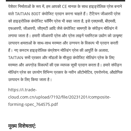
पेशेवर निर्माताओं के रूप में, हम आपको CE मानक के साथ हाइड्रोलिक प्रेस बनाने
वाले TAITIAN 800T कंपोजिट प्रदान करना चाहते हैं। टैटियन जीआरपी प्रेस
को हाइड्रोलिक कंपोजिट फॉर्मिंग प्रेस भी कहा जाता है, इसे एसएमसी, बीएमसी,
एफआरपी, जीआरपी, जीएमटी आदि जैसे कंपोजिट सामग्री के संपीड़न मोल्डिंग में
लगाया जाता है। हमारी जीआरपी प्रेस और प्रेस लाइनें प्लास्टिक उद्योग को उत्कृष्ट
उत्पादन क्षमताओं के साथ-साथ मरम्मत और उन्नयन के विकल्प भी प्रदान करती
हैं। नए कस्टम हाइड्रोलिक कंप्रेशन मोल्डिंग प्रेस की आपूर्ति के अलावा,
TAITIAN सभी प्रकार और मॉडलों के मौजूदा कंपोजिट मोल्डिंग प्रेस के लिए
मरम्मत और अपग्रेड विकल्पों की एक व्यापक सूची प्रदान करता है। हमारे संपीड़न
मोल्डिंग प्रेस का उपयोग विभिन्न प्रकार के नवीन ऑटोमोटिव, एयरोस्पेस, औद्योगिक
उत्पादन के लिए किया जाता है।
https://i.trade-
cloud.com.cn/upload/7192/file/20231201/composite-
forming-spec_764575.pdf
मुख्य विशेषताएं: