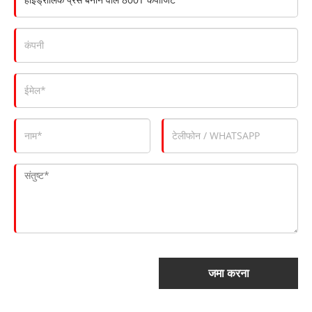
जमा करना