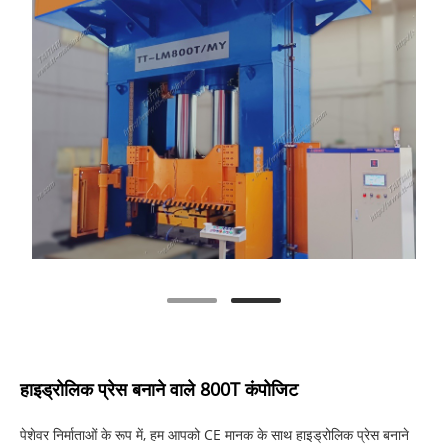
हाइड्रोलिक प्रेस बनाने वाले 800T कंपोजिट
पेशेवर निर्माताओं के रूप में, हम आपको CE मानक के साथ हाइड्रोलिक प्रेस बनाने