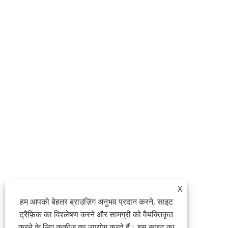
X
हम आपको बेहतर ब्राउज़िंग अनुभव प्रदान करने, साइट
ट्रैफ़िक का विश्लेषण करने और सामग्री को वैयक्तिकृत
करने के लिए कुकीज़ का उपयोग करते हैं। इस साइट का