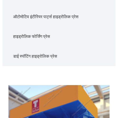
ऑटोमोटिव इंटीरियर पार्ट्स हाइड्रोलिक प्रेस
हाइड्रोलिक फोर्जिंग प्रेस
डाई स्पॉटिंग हाइड्रोलिक प्रेस