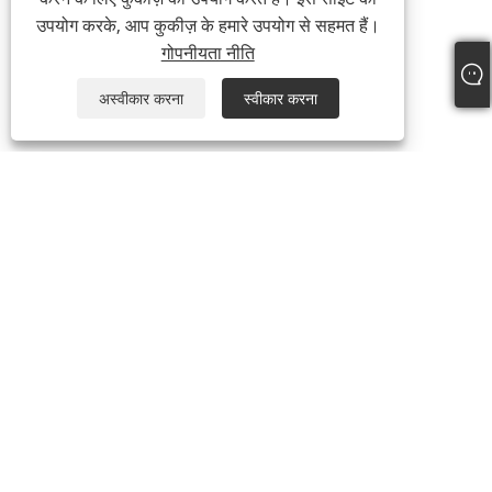
उपयोग करके, आप कुकीज़ के हमारे उपयोग से सहमत हैं।
गोपनीयता नीति
अस्वीकार करना
स्वीकार करना