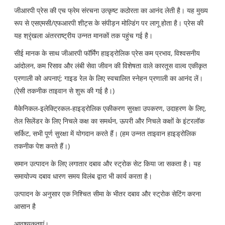
जीआरपी प्रेस की एच फ्रेम संरचना उत्कृष्ट कठोरता का आनंद लेती है। यह मुख्य
रूप से एसएमसी/एफआरपी शीट्स के संपीड़न मोल्डिंग पर लागू होता है। प्रेस की
यह श्रृंखला अंतरराष्ट्रीय उन्नत मानकों तक पहुंच गई है।
सीई मानक के साथ जीआरपी फॉर्मिंग हाइड्रोलिक प्रेस कम प्रभाव, विश्वसनीय
आंदोलन, कम रिसाव और लंबी सेवा जीवन की विशेषता वाले कारतूस वाल्व एकीकृत
प्रणाली को अपनाएं; गाइड रेल के लिए स्वचालित स्नेहन प्रणाली का आनंद लें।
(ऐसी तकनीक ताइवान से शुरू की गई है।)
मैकेनिकल-इलेक्ट्रिकल-हाइड्रोलिक एकीकरण सुरक्षा उपकरण, उदाहरण के लिए,
तेल सिलेंडर के लिए निचले कक्ष का समर्थन, ऊपरी और निचले कक्षों के इंटरलॉक
सर्किट, सभी पूर्ण सुरक्षा में योगदान करते हैं। (हम उन्नत ताइवान हाइड्रोलिक
तकनीक पेश करते हैं।)
समान उत्पादन के लिए लगातार दबाव और स्ट्रोक सेट किया जा सकता है। यह
समायोज्य दबाव धारण समय विलंब द्वारा भी कार्य करता है।
उत्पादन के अनुसार एक निश्चित सीमा के भीतर दबाव और स्ट्रोक सेटिंग करना
आसान है
आवश्यकताएं।