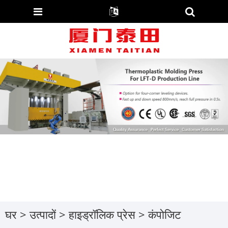
घर
>
उत्पादों
>
हाइड्रॉलिक प्रेस
>
कंपोजिट