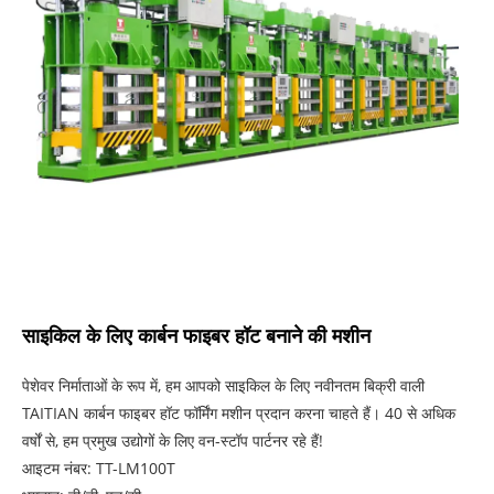
साइकिल के लिए कार्बन फाइबर हॉट बनाने की मशीन
पेशेवर निर्माताओं के रूप में, हम आपको साइकिल के लिए नवीनतम बिक्री वाली
TAITIAN कार्बन फाइबर हॉट फॉर्मिंग मशीन प्रदान करना चाहते हैं। 40 से अधिक
वर्षों से, हम प्रमुख उद्योगों के लिए वन-स्टॉप पार्टनर रहे हैं!
आइटम नंबर: TT-LM100T