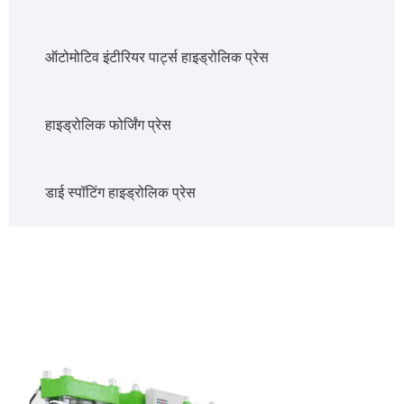
ऑटोमोटिव इंटीरियर पार्ट्स हाइड्रोलिक प्रेस
हाइड्रोलिक फोर्जिंग प्रेस
डाई स्पॉटिंग हाइड्रोलिक प्रेस