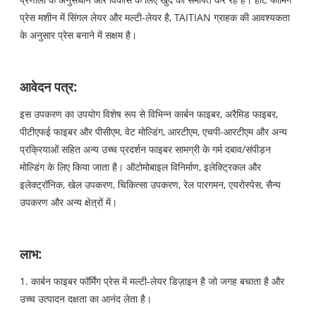
प्रेस मशीन में सिंगल लेयर और मल्टी-लेयर है, TAITIAN ग्राहक की आवश्यकता
के अनुसार प्रेस बनाने में सक्षम है।
आवेदन पत्र:
इस उपकरण का उपयोग विशेष रूप से विभिन्न कार्बन फाइबर, अरैमिड फाइबर,
पीटीएफई फाइबर और पीसीएम, वेट मोल्डिंग, आरटीएम, एचपी-आरटीएम और अन्य
प्रक्रियाओं सहित अन्य उच्च प्रदर्शन फाइबर सामग्री के गर्म दबाव/संपीड़न
मोल्डिंग के लिए किया जाता है। ऑटोमोबाइल विनिर्माण, इलेक्ट्रिकल और
इलेक्ट्रॉनिक, खेल उपकरण, चिकित्सा उपकरण, रेल पारगमन, एयरोस्पेस, सैन्य
उपकरण और अन्य क्षेत्रों में।
लाभ:
1. कार्बन फाइबर फॉर्मिंग प्रेस में मल्टी-लेयर डिज़ाइन है जो जगह बचाता है और
उच्च उत्पादन दक्षता का आनंद लेता है।