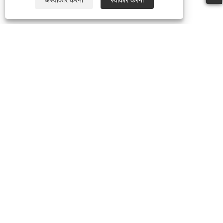
हमारे बारे में
हमारा इतिहास