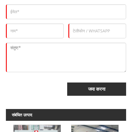
जमा करना
संबंधित उत्पाद