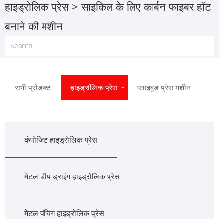
हाइड्रोलिक प्रेस
> साइकिल के लिए कार्बन फाइबर हॉट
बनाने की मशीन
सभी प्रोडक्ट
हाइड्रॉलिक प्रेस
प्लाइवुड प्रेस मशीन
कंपोजिट हाइड्रोलिक प्रेस
मेटल डीप ड्राइंग हाइड्रोलिक प्रेस
मेटल पंचिंग हाइड्रोलिक प्रेस