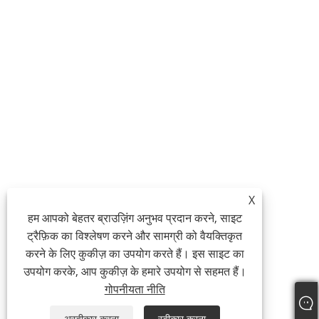
X
हम आपको बेहतर ब्राउज़िंग अनुभव प्रदान करने, साइट
ट्रैफ़िक का विश्लेषण करने और सामग्री को वैयक्तिकृत
करने के लिए कुकीज़ का उपयोग करते हैं। इस साइट का
उपयोग करके, आप कुकीज़ के हमारे उपयोग से सहमत हैं।
गोपनीयता नीति
अस्वीकार करना
स्वीकार करना