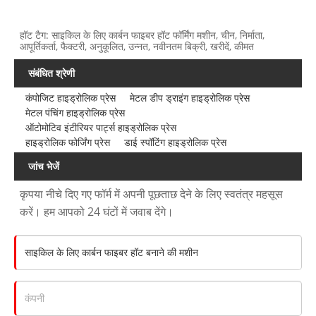
हॉट टैग: साइकिल के लिए कार्बन फाइबर हॉट फॉर्मिंग मशीन, चीन, निर्माता,
आपूर्तिकर्ता, फैक्टरी, अनुकूलित, उन्नत, नवीनतम बिक्री, खरीदें, कीमत
संबंधित श्रेणी
कंपोजिट हाइड्रोलिक प्रेस
मेटल डीप ड्राइंग हाइड्रोलिक प्रेस
मेटल पंचिंग हाइड्रोलिक प्रेस
ऑटोमोटिव इंटीरियर पार्ट्स हाइड्रोलिक प्रेस
हाइड्रोलिक फोर्जिंग प्रेस
डाई स्पॉटिंग हाइड्रोलिक प्रेस
जांच भेजें
कृपया नीचे दिए गए फॉर्म में अपनी पूछताछ देने के लिए स्वतंत्र महसूस
करें। हम आपको 24 घंटों में जवाब देंगे।