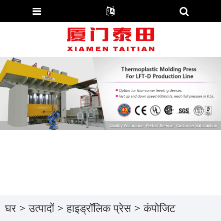
घर
>
उत्पादों
>
हाइड्रॉलिक प्रेस
>
कंपोजिट