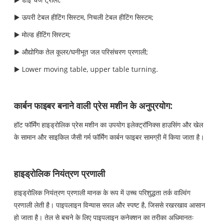
▶ ऊपरी टेबल हीटिंग सिस्टम, निचली टेबल हीटिंग सिस्टम;
▶ मोल्ड हीटिंग सिस्टम;
▶ औद्योगिक तेल कूलर/घनीभूत जल परिसंचरण प्रणाली;
▶ Lower moving table, upper table turning.
कार्बन फाइबर बनाने वाली प्रेस मशीन के अनुप्रयोग:
हॉट फॉर्मिंग हाइड्रोलिक प्रेस मशीन का उपयोग इलेक्ट्रॉनिक्स हाउसिंग और खेल
के सामान और साइकिल जैसी गर्म फॉर्मिंग कार्बन फाइबर सामग्री में किया जाता है।
हाइड्रोलिक नियंत्रण प्रणाली
हाइड्रोलिक नियंत्रण प्रणाली मानक के रूप में उच्च परिशुद्धता तर्क वाल्विंग
प्रणाली लेती है। पाइपलाइन विन्यास सरल और स्पष्ट है, जिससे रखरखाव आसान
हो जाता है। तेल से बचने के लिए पाइपलाइन कनेक्शन का तरीका अधिमानतः