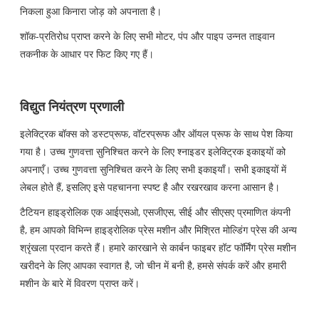
निकला हुआ किनारा जोड़ को अपनाता है।
शॉक-प्रतिरोध प्राप्त करने के लिए सभी मोटर, पंप और पाइप उन्नत ताइवान
तकनीक के आधार पर फिट किए गए हैं।
विद्युत नियंत्रण प्रणाली
इलेक्ट्रिक बॉक्स को डस्टप्रूफ, वॉटरप्रूफ और ऑयल प्रूफ के साथ पेश किया
गया है। उच्च गुणवत्ता सुनिश्चित करने के लिए श्नाइडर इलेक्ट्रिक इकाइयों को
अपनाएँ। उच्च गुणवत्ता सुनिश्चित करने के लिए सभी इकाइयाँ। सभी इकाइयों में
लेबल होते हैं, इसलिए इसे पहचानना स्पष्ट है और रखरखाव करना आसान है।
टैटियन हाइड्रोलिक एक आईएसओ, एसजीएस, सीई और सीएसए प्रमाणित कंपनी
है, हम आपको विभिन्न हाइड्रोलिक प्रेस मशीन और मिश्रित मोल्डिंग प्रेस की अन्य
श्रृंखला प्रदान करते हैं। हमारे कारखाने से कार्बन फाइबर हॉट फॉर्मिंग प्रेस मशीन
खरीदने के लिए आपका स्वागत है, जो चीन में बनी है, हमसे संपर्क करें और हमारी
मशीन के बारे में विवरण प्राप्त करें।