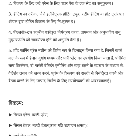
2. विकल्प के लिए कई प्रेस के लिए पावर पैक के एक सेट का अनुकूलन।
3. हीटिंग का तरीका, जैसे इलेक्ट्रिक हीटिंग ट्यूब, स्टीम हीटिंग या हीट ट्रांसफर
ऑयल द्वारा हीटिंग विकल्प के लिए निःशुल्क है।
4. पीएलसी+टच स्क्रीन एकीकृत नियंत्रण दबाव, तापमान और अनुभागीय वायु
मुद्रास्फीति को समायोज्य होने की अनुमति देता है।
5. हॉट फॉर्मिंग प्रेस मशीन को विशेष रूप से डिज़ाइन किया गया है, जिसमें कच्चे
माल के रूप में हेनान वुगांग मध्यम और भारी प्लेट का उपयोग किया जाता है, परिमित
तत्व विश्लेषण, दो-गारंटी वेल्डिंग एनीलिंग और उम्र बढ़ने के उपचार के माध्यम से,
वेल्डिंग तनाव को खत्म करने, फ्रेम के विरूपण को सख्ती से नियंत्रित करने और
बैठक करने के लिए उत्पाद निर्माण के लिए उपयोगकर्ता की आवश्यकताएँ।
विकल्प:
▶ सिंगल प्रेस, मल्टी-प्रेस;
▶ सिंगल टेबल, मल्टी-टेबल
(उच्च गति उत्पादन क्षमता);
▶ डाई चेंज ट्रॉली;