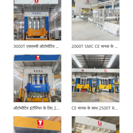
3000T एसएमसी ऑटोमोटिव के लिए हाइड्रोलिक प्रेस बनाती है
2000T SMC CE मानक के साथ हाइड्रोलिक प्रेस का गठन
ऑटोमोटिव इंटीरियर के लिए 2000T हाइड्रोलिक प्रेस कंपोजिट
CE मानक के साथ 2500T RTM फॉर्मिंग हाइड्रोलिक प्रेस