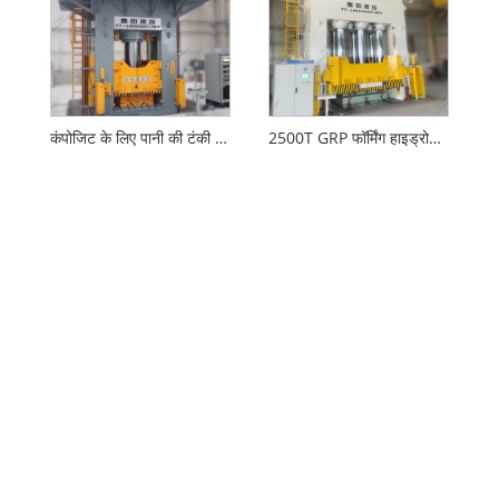
कंपोजिट के लिए पानी की टंकी प्रेस मशीन
2500T GRP फॉर्मिंग हाइड्रोलिक प्रेस मशीन