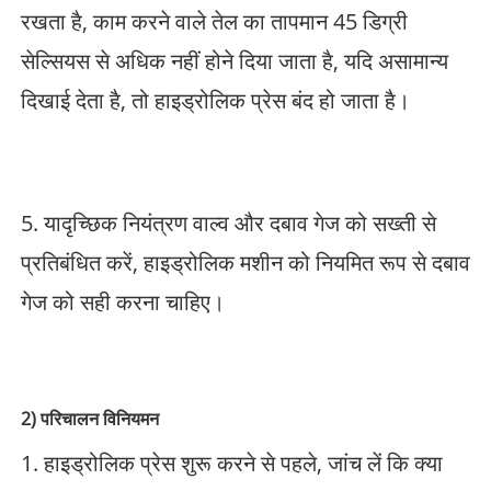
रखता है, काम करने वाले तेल का तापमान 45 डिग्री
सेल्सियस से अधिक नहीं होने दिया जाता है, यदि असामान्य
दिखाई देता है, तो हाइड्रोलिक प्रेस बंद हो जाता है।
5. यादृच्छिक नियंत्रण वाल्व और दबाव गेज को सख्ती से
प्रतिबंधित करें, हाइड्रोलिक मशीन को नियमित रूप से दबाव
गेज को सही करना चाहिए।
2) परिचालन विनियमन
1. हाइड्रोलिक प्रेस शुरू करने से पहले, जांच लें कि क्या