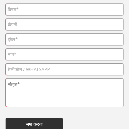
जमा करना