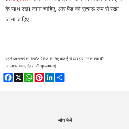
के साथ रखा जाना चाहिए, और पैड को सुचारू रूप से रखा
जाना चाहिए।
पहले का:
प्रत्येक शिपमेंट पैकेज के लिए कड़ाई से व्यवहार मानक क्या है?
अगला:
धन्यवाद दिवस की शुभकामनाएं
Facebook
X
WhatsApp
Pinterest
LinkedIn
Share
जांच भेजें