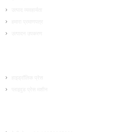
उत्पाद व्यवहार्यता
हमारा प्रमाणपत्र
उत्पादन उपकरण
उत्पादों
हाइड्रॉलिक प्रेस
प्लाइवुड प्रेस मशीन
हमसे संपर्क करें