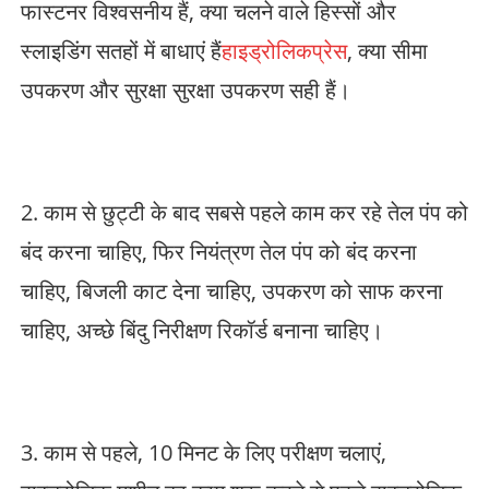
फास्टनर विश्वसनीय हैं, क्या चलने वाले हिस्सों और
स्लाइडिंग सतहों में बाधाएं हैं
हाइड्रोलिक
प्रेस
, क्या सीमा
उपकरण और सुरक्षा सुरक्षा उपकरण सही हैं।
2. काम से छुट्टी के बाद सबसे पहले काम कर रहे तेल पंप को
बंद करना चाहिए, फिर नियंत्रण तेल पंप को बंद करना
चाहिए, बिजली काट देना चाहिए, उपकरण को साफ करना
चाहिए, अच्छे बिंदु निरीक्षण रिकॉर्ड बनाना चाहिए।
3. काम से पहले, 10 मिनट के लिए परीक्षण चलाएं,