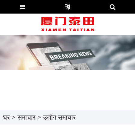
घर
>
समाचार
>
उद्योग समाचार