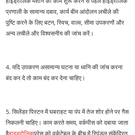
हाइड्रोलिक मशीन का काम शुरू करने से पहले हाइड्रोलिक
प्रणाली के सामान्य दबाव, कार्य बीम आंदोलन लचीले की
पुष्टि करने के लिए बटन, स्विच, वाल्व, सीमा उपकरणों और
अन्य लचीले और विश्वसनीय की जांच करें।
4. यदि उपकरण असामान्य घटना या ध्वनि की जांच करना
बंद कर दे तो काम बंद कर देना चाहिए।
5. सिलेंडर पिस्टन में घबराहट या पंप में तेज शोर होने पर गैस
निकलनी चाहिए। काम करते समय, वर्कपीस को दबाया जाता
है
हाइड्रोलिक
प्रेस को वर्कटेबल के बीच में स्पिंडल संकेंद्रित