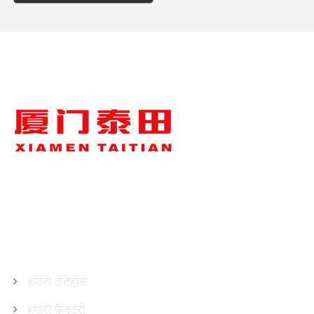
हमारे बारे में
हमारा इतिहास
हमारी फ़ैक्टरी