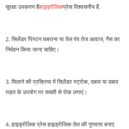
सुरक्षा उपकरण हैं
हाइड्रोलिक
प्रेस विश्वसनीय हैं.
2. सिलेंडर पिस्टन घबराना या तेल पंप तेज आवाज, गैस का
निर्वहन किया जाना चाहिए।
3. मिलाने की प्रक्रिया में सिलेंडर स्ट्रोक, दबाव या दबाव
राहत के उपयोग पर सख्ती से रोक लगाएं।
4. हाइड्रोलिक प्रेस हाइड्रोलिक तेल की गुणवत्ता बनाए