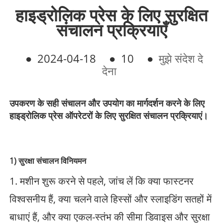
हाइड्रोलिक प्रेस के लिए सुरक्षित
संचालन प्रक्रियाएँ
●
2024-04-18
●
10
●
मुझे संदेश दे
देना
उपकरण के सही संचालन और उपयोग का मार्गदर्शन करने के लिए
हाइड्रोलिक प्रेस ऑपरेटरों के लिए सुरक्षित संचालन प्रक्रियाएं।
1) सुरक्षा संचालन विनियमन
1. मशीन शुरू करने से पहले, जांच लें कि क्या फास्टनर
विश्वसनीय हैं, क्या चलने वाले हिस्सों और स्लाइडिंग सतहों में
बाधाएं हैं, और क्या एकल-स्तंभ की सीमा डिवाइस और सुरक्षा