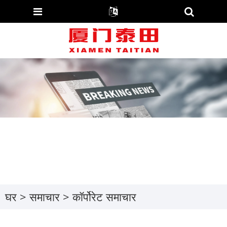
घर
>
समाचार
>
कॉर्पोरेट समाचार