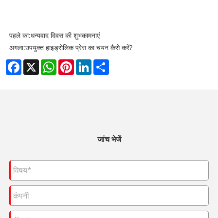
पहले का:
धन्यवाद दिवस की शुभकामनाएं
अगला:
​उपयुक्त हाइड्रोलिक प्रेस का चयन कैसे करें?
Facebook
X
WhatsApp
Pinterest
LinkedIn
Share
जांच भेजें