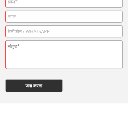
जमा करना