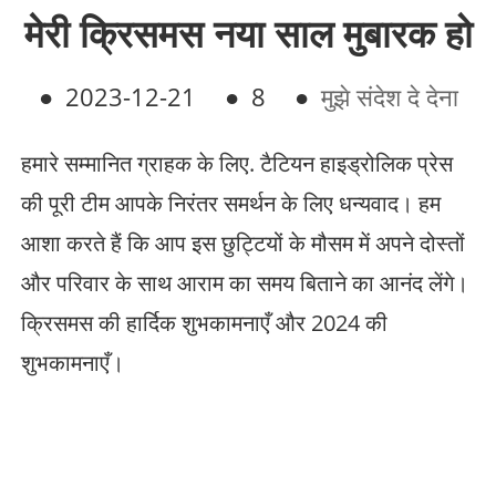
मेरी क्रिसमस नया साल मुबारक हो
●
2023-12-21
●
8
●
मुझे संदेश दे देना
हमारे सम्मानित ग्राहक के लिए. टैटियन हाइड्रोलिक प्रेस
की पूरी टीम आपके निरंतर समर्थन के लिए धन्यवाद। हम
आशा करते हैं कि आप इस छुट्टियों के मौसम में अपने दोस्तों
और परिवार के साथ आराम का समय बिताने का आनंद लेंगे।
क्रिसमस की हार्दिक शुभकामनाएँ और 2024 की
शुभकामनाएँ।