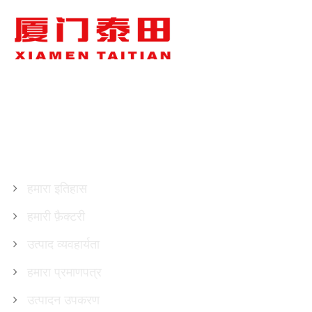
हमारे बारे में
हमारा इतिहास
हमारी फ़ैक्टरी
उत्पाद व्यवहार्यता
हमारा प्रमाणपत्र
उत्पादन उपकरण